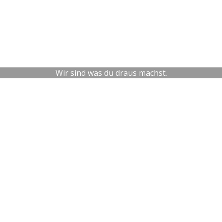
Wir sind was du draus machst.