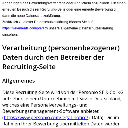
Änderungen des Bewerbungsverfahrens oder Ähnlichem abzubilden. Für einen
erneuten Besuch dieser Recruiting-Seite oder eine erneute Bewerbung gilt
dann die neue Datenschutzerklärung.
Zusätzlich zu dieser Datenschutzerklärung können Sie auf
https://9elements.com/privacy
unsere allgemeine Datenschutzerklärung
einsehen.
Verarbeitung (personenbezogener)
Daten durch den Betreiber der
Recruiting-Seite
Allgemeines
Diese Recruiting-Seite wird von der Personio SE & Co. KG
betrieben, einem Unternehmen mit Sitz in Deutschland,
welches eine Personalverwaltungs- und
Bewerbungsmanagement-Software anbietet
(
https://www.personio.com/legal-notice/
). Data). Die im
Rahmen Ihrer Bewerbung übermittelten Daten werden