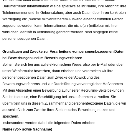
Darunter fallen Informationen wie beispielsweise Ihr Name, Ihre Anschrift, Ihre
Telefonnummer und Ihr Geburtsdatum, aber auch Daten über Ihren konkreten
Werdegang etc., welche mit vertretbarem Aufwand einer bestimmten Person
zugeordnet werden kann. Informationen, die nicht (un-)mittelbar mit Ihrer
wirklichen Identität in Verbindung gebracht werden, sind hingegen keine
personenbezogenen Daten.
Grundlagen und Zwecke zur Verarbeitung von personenbezogenen Daten
bei Bewerbungen und im Bewerbungsverfahren
Sollten Sie sich bei uns auf elektronischem Wege, also per E-Mail oder über
unser Webformular bewerben, dann erheben und verarbeiten wir Ihre
personenbezogenen Daten zum Zwecke der Abwicklung des
Bewerbungsverfahrens und zur Durchführung vorvertraglicher Maßnahmen.
Mit dem Absenden einer Bewerbung auf unserer Recruiting-Seite bekunden
Sie Ihr Interesse, eine Beschäftigung bei uns aufnehmen zu wollen. Sie
übermitteln uns in diesem Zusammenhang personenbezogene Daten, die wir
ausschließlich zum Zwecke Ihrer Stellensuche/ Bewerbung nutzen und
speichern.
Insbesondere werden dabei die folgenden Daten erhoben:
Name (Vor- sowie Nachname)