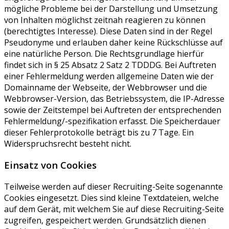
mögliche Probleme bei der Darstellung und Umsetzung
von Inhalten möglichst zeitnah reagieren zu können
(berechtigtes Interesse). Diese Daten sind in der Regel
Pseudonyme und erlauben daher keine Rückschlüsse auf
eine natürliche Person. Die Rechtsgrundlage hierfür
findet sich in § 25 Absatz 2 Satz 2 TDDDG. Bei Auftreten
einer Fehlermeldung werden allgemeine Daten wie der
Domainname der Webseite, der Webbrowser und die
Webbrowser-Version, das Betriebssystem, die IP-Adresse
sowie der Zeitstempel bei Auftreten der entsprechenden
Fehlermeldung/-spezifikation erfasst. Die Speicherdauer
dieser Fehlerprotokolle beträgt bis zu 7 Tage. Ein
Widerspruchsrecht besteht nicht.
Einsatz von Cookies
Teilweise werden auf dieser Recruiting-Seite sogenannte
Cookies eingesetzt. Dies sind kleine Textdateien, welche
auf dem Gerät, mit welchem Sie auf diese Recruiting-Seite
zugreifen, gespeichert werden. Grundsätzlich dienen