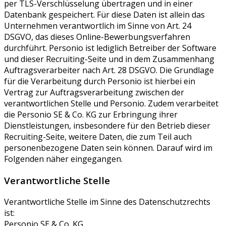
per TLS-Verschlüsselung übertragen und in einer
Datenbank gespeichert. Für diese Daten ist allein das
Unternehmen verantwortlich im Sinne von Art. 24
DSGVO, das dieses Online-Bewerbungsverfahren
durchführt. Personio ist lediglich Betreiber der Software
und dieser Recruiting-Seite und in dem Zusammenhang
Auftragsverarbeiter nach Art. 28 DSGVO. Die Grundlage
für die Verarbeitung durch Personio ist hierbei ein
Vertrag zur Auftragsverarbeitung zwischen der
verantwortlichen Stelle und Personio. Zudem verarbeitet
die Personio SE & Co. KG zur Erbringung ihrer
Dienstleistungen, insbesondere für den Betrieb dieser
Recruiting-Seite, weitere Daten, die zum Teil auch
personenbezogene Daten sein können. Darauf wird im
Folgenden näher eingegangen.
Verantwortliche Stelle
Verantwortliche Stelle im Sinne des Datenschutzrechts
ist:
Personio SE & Co. KG