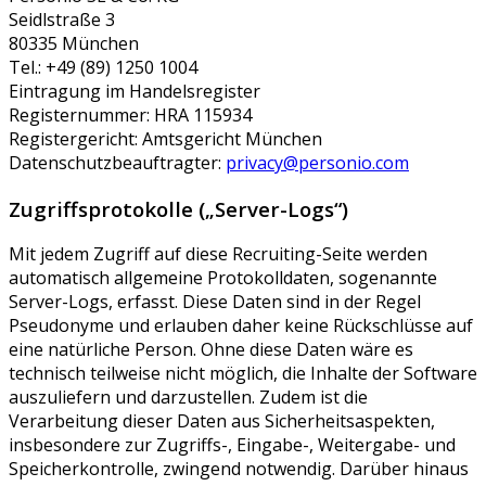
Seidlstraße 3
80335 München
Tel.: +49 (89) 1250 1004
Eintragung im Handelsregister
Registernummer: HRA 115934
Registergericht: Amtsgericht München
Datenschutzbeauftragter:
privacy@personio.com
Zugriffsprotokolle („Server-Logs“)
Mit jedem Zugriff auf diese Recruiting-Seite werden
automatisch allgemeine Protokolldaten, sogenannte
Server-Logs, erfasst. Diese Daten sind in der Regel
Pseudonyme und erlauben daher keine Rückschlüsse auf
eine natürliche Person. Ohne diese Daten wäre es
technisch teilweise nicht möglich, die Inhalte der Software
auszuliefern und darzustellen. Zudem ist die
Verarbeitung dieser Daten aus Sicherheitsaspekten,
insbesondere zur Zugriffs-, Eingabe-, Weitergabe- und
Speicherkontrolle, zwingend notwendig. Darüber hinaus