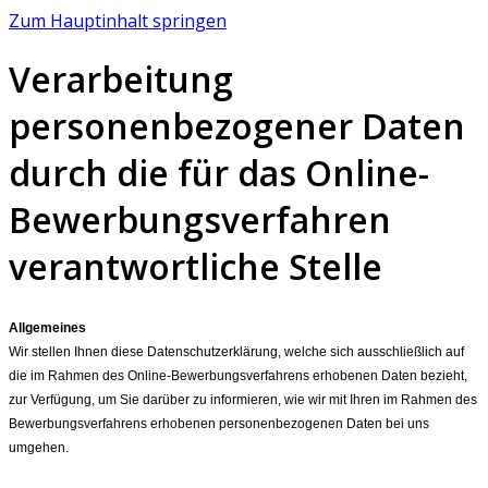
Zum Hauptinhalt springen
Verarbeitung
personenbezogener Daten
durch die für das Online-
Bewerbungsverfahren
verantwortliche Stelle
Allgemeines
Wir stellen Ihnen diese Datenschutzerklärung, welche sich ausschließlich auf
die im Rahmen des Online-Bewerbungsverfahrens erhobenen Daten bezieht,
zur Verfügung, um Sie darüber zu informieren, wie wir mit Ihren im Rahmen des
Bewerbungsverfahrens erhobenen personenbezogenen Daten bei uns
umgehen.