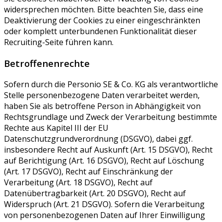
widersprechen möchten. Bitte beachten Sie, dass eine
Deaktivierung der Cookies zu einer eingeschränkten
oder komplett unterbundenen Funktionalität dieser
Recruiting-Seite führen kann.
Betroffenenrechte
Sofern durch die Personio SE & Co. KG als verantwortliche
Stelle personenbezogene Daten verarbeitet werden,
haben Sie als betroffene Person in Abhängigkeit von
Rechtsgrundlage und Zweck der Verarbeitung bestimmte
Rechte aus Kapitel III der EU
Datenschutzgrundverordnung (DSGVO), dabei ggf.
insbesondere Recht auf Auskunft (Art. 15 DSGVO), Recht
auf Berichtigung (Art. 16 DSGVO), Recht auf Löschung
(Art. 17 DSGVO), Recht auf Einschränkung der
Verarbeitung (Art. 18 DSGVO), Recht auf
Datenübertragbarkeit (Art. 20 DSGVO), Recht auf
Widerspruch (Art. 21 DSGVO). Sofern die Verarbeitung
von personenbezogenen Daten auf Ihrer Einwilligung