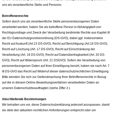
uns als verantwortliche Stelle und Personio.
Betroffenenrechte
Sofern durch uns als verantwortliche Stelle personenbezogenen Daten
verarbeitet werden, haben Sie als betroffene Person in Abhängigkeit von
Rechtsgrundlage und Zweck der Verarbeitung bestimmte Rechte aus Kapitel III
der EU Datenschutzgrundverordnung (DS-GVO), dabei ggf. insbesondere
Recht auf Auskunft (Art.15 DS-GVO), Recht auf Berichtigung (Art.16 DS-GVO),
Recht auf Löschung (Art. 17 DS-GVO), Recht auf Einschränkung der
Verarbeitung (Art. 18 DS-GVO), Recht auf Datenübertragbarkeit (Art. 20 DS-
GVO), Recht auf Widerspruch (Art. 21 DSGVO). Sofern die Verarbeitung von
personenbezogenen Daten auf Ihrer Einwilligung beruht, haben sie nach Art. 7
III DS-GVO das Recht auf Widerruf dieser datenschutzrechtlichen Einwilligung.
Bitte wenden Sie sich zur Geltendmachung Ihrer Betroffenenrechte in Bezug
auf die in diesem Online-Bewerbungsverfahren verarbeiteten Daten an
unseren Datenschutzbeauftragten (siehe Ziffer 2.).
Abschließende Bestimmungen
Wir behalten uns vor, diese Datenschutzerklärung jederzeit anzupassen, damit
sie stets den aktuellen rechtlichen Anforderungen entspricht oder um